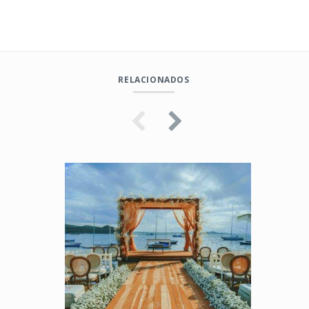
RELACIONADOS