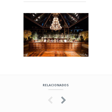
RELACIONADOS