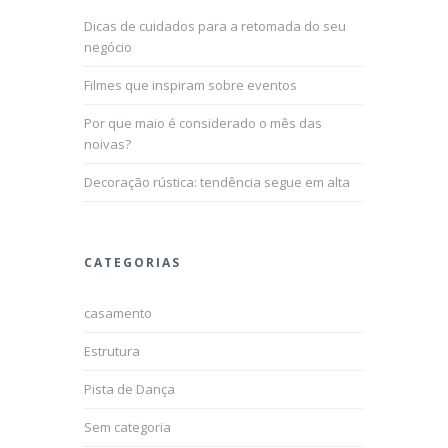
Dicas de cuidados para a retomada do seu
negócio
Filmes que inspiram sobre eventos
Por que maio é considerado o mês das
noivas?
Decoração rústica: tendência segue em alta
CATEGORIAS
casamento
Estrutura
Pista de Dança
Sem categoria