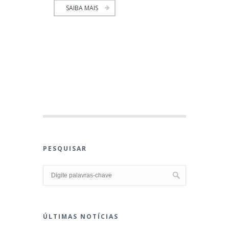
SAIBA MAIS
PESQUISAR
ÚLTIMAS NOTÍCIAS