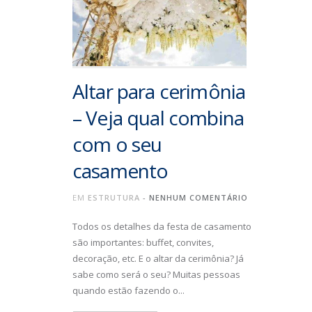
Altar para cerimônia
– Veja qual combina
com o seu
casamento
EM
ESTRUTURA
-
NENHUM COMENTÁRIO
Todos os detalhes da festa de casamento
são importantes: buffet, convites,
decoração, etc. E o altar da cerimônia? Já
sabe como será o seu? Muitas pessoas
quando estão fazendo o...