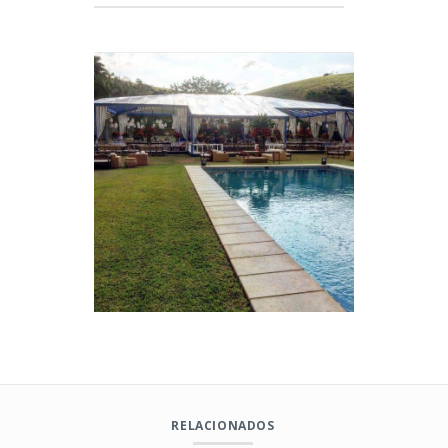
RELACIONADOS