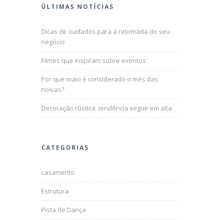
ÚLTIMAS NOTÍCIAS
Dicas de cuidados para a retomada do seu
negócio
Filmes que inspiram sobre eventos
Por que maio é considerado o mês das
noivas?
Decoração rústica: tendência segue em alta
CATEGORIAS
casamento
Estrutura
Pista de Dança