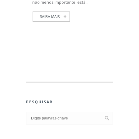
não menos importante, está...
SAIBA MAIS
PESQUISAR