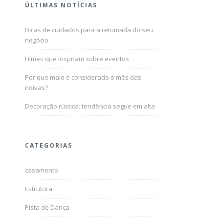
ÚLTIMAS NOTÍCIAS
Dicas de cuidados para a retomada do seu
negócio
Filmes que inspiram sobre eventos
Por que maio é considerado o mês das
noivas?
Decoração rústica: tendência segue em alta
CATEGORIAS
casamento
Estrutura
Pista de Dança