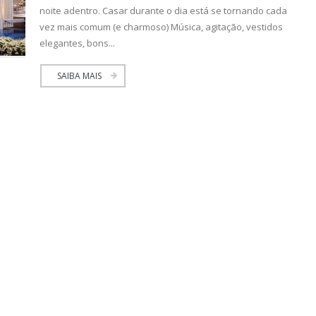
noite adentro. Casar durante o dia está se tornando cada
vez mais comum (e charmoso) Música, agitação, vestidos
elegantes, bons...
SAIBA MAIS