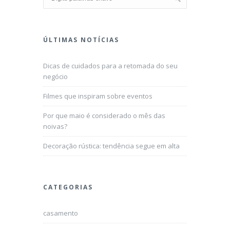
ÚLTIMAS NOTÍCIAS
Dicas de cuidados para a retomada do seu
negócio
Filmes que inspiram sobre eventos
Por que maio é considerado o mês das
noivas?
Decoração rústica: tendência segue em alta
CATEGORIAS
casamento