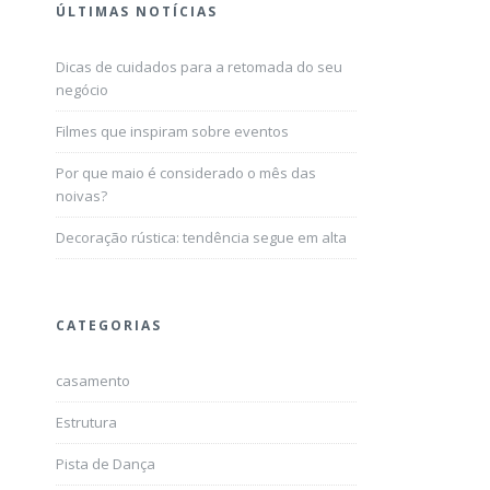
ÚLTIMAS NOTÍCIAS
Dicas de cuidados para a retomada do seu
negócio
Filmes que inspiram sobre eventos
Por que maio é considerado o mês das
noivas?
Decoração rústica: tendência segue em alta
CATEGORIAS
casamento
Estrutura
Pista de Dança