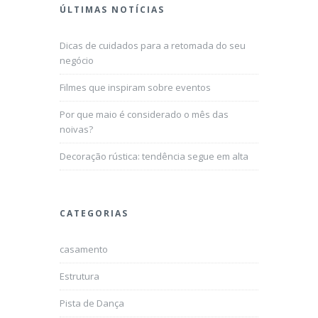
ÚLTIMAS NOTÍCIAS
Dicas de cuidados para a retomada do seu
negócio
Filmes que inspiram sobre eventos
Por que maio é considerado o mês das
noivas?
Decoração rústica: tendência segue em alta
CATEGORIAS
casamento
Estrutura
Pista de Dança