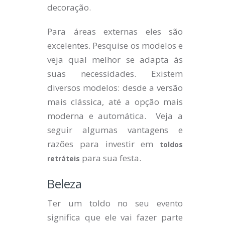
decoração.
Para áreas externas eles são
excelentes. Pesquise os modelos e
veja qual melhor se adapta às
suas necessidades. Existem
diversos modelos: desde a versão
mais clássica, até a opção mais
moderna e automática. Veja a
seguir algumas vantagens e
razões para investir em
toldos
para sua festa.
retráteis
Beleza
Ter um toldo no seu evento
significa que ele vai fazer parte