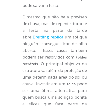
pode salvar a festa.
E mesmo que não haja previsão
de chuva, mas de repente durante
a festa, na parte da tarde
abre
Breitling replica
um sol que
ninguém consegue ficar de olho
aberto. Esses casos também
podem ser resolvidos com
toldos
. O principal objetivo da
retráteis
estrutura vai além da proteção de
uma determinada área do sol ou
chuva. Investir em um
pode
toldo
ser uma ótima alternativa para
quem busca uma solução bonita
e eficaz que faça parte da