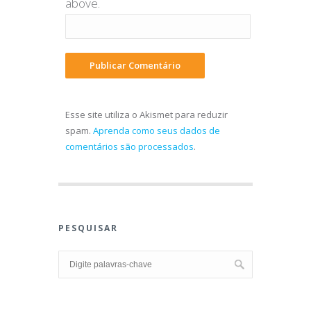
above.
Esse site utiliza o Akismet para reduzir
spam.
Aprenda como seus dados de
comentários são processados
.
PESQUISAR