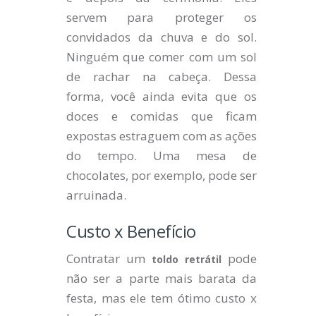
servem para proteger os
convidados da chuva e do sol.
Ninguém que comer com um sol
de rachar na cabeça. Dessa
forma, você ainda evita que os
doces e comidas que ficam
expostas estraguem com as ações
do tempo. Uma mesa de
chocolates, por exemplo, pode ser
arruinada.
Custo x Benefício
Contratar um
pode
toldo retrátil
não ser a parte mais barata da
festa, mas ele tem ótimo custo x