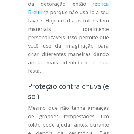
da decoração, então
replica
Breitling
porque não usá-lo a seu
favor? Hoje em dia os toldos têm
materiais totalmente
personalizáveis. Isso permite que
você use da imaginação para
criar diferentes maneiras dando
ainda mais identidade à sua
festa.
Proteção contra chuva (e
sol)
Mesmo que não tenha ameaças
de grandes tempestades, um
toldo pode ajudar antes, durante
e depois da cerimônia. Eles