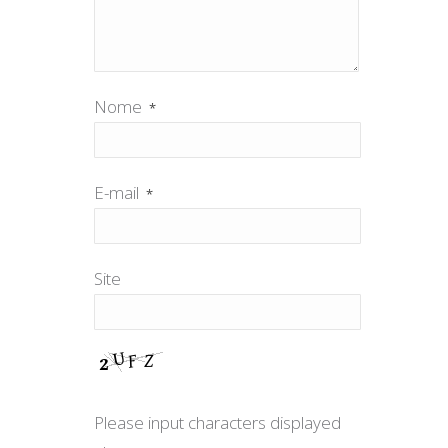
Nome
*
E-mail
*
Site
Please input characters displayed