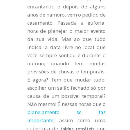
encantando e depois de alguns
anos de namoro, vem o pedido de
casamento. Passada a euforia,
hora de planejar o maior evento
da sua vida. Mas ao que tudo
indica, a data livre no local que
você sempre sonhou é durante o
outono, quando tem muitas
previsões de chuvas e temporais.
E agora? Tem que mudar tudo,
escolher um salão fechado só por
causa de um possível temporal?
Não mesmo! É nessas horas que o
planejamento se faz
importante
, assim como uma
cobertura de
que
toldos retráteis