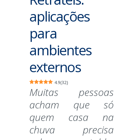
aplicações
para
ambientes
externos
4.9
(
32
)
Muitas pessoas
acham que só
quem casa na
chuva precisa