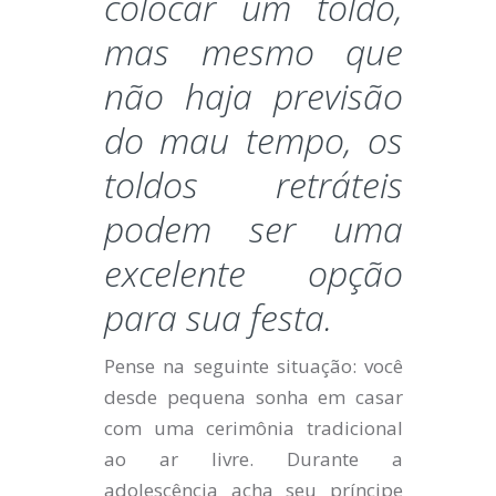
colocar um toldo,
mas mesmo que
não haja previsão
do mau tempo, os
toldos retráteis
podem ser uma
excelente opção
para sua festa.
Pense na seguinte situação: você
desde pequena sonha em casar
com uma cerimônia tradicional
ao ar livre. Durante a
adolescência acha seu príncipe